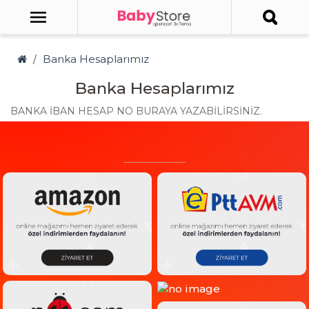
Banka Hesaplarımız
Banka Hesaplarımız
BANKA İBAN HESAP NO BURAYA YAZABİLİRSİNİZ.