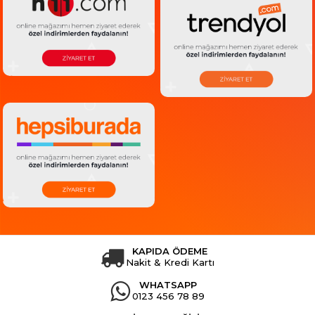
KAPIDA ÖDEME
Nakit & Kredi Kartı
WHATSAPP
0123 456 78 89